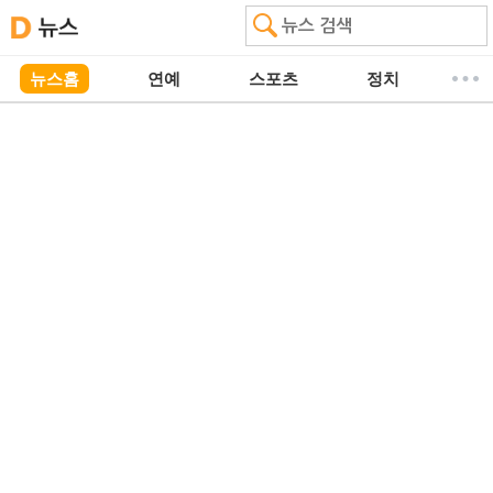
뉴스홈
연예
스포츠
정치
경제
닫기